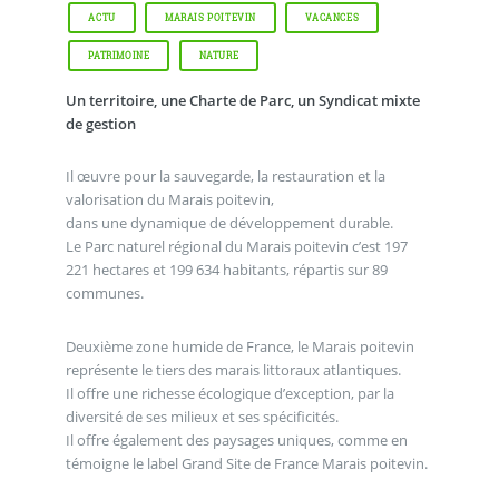
ACTU
MARAIS POITEVIN
VACANCES
PATRIMOINE
NATURE
Un territoire, une Charte de Parc, un Syndicat mixte
de gestion
Il œuvre pour la sauvegarde, la restauration et la
valorisation du Marais poitevin,
dans une dynamique de développement durable.
Le Parc naturel régional du Marais poitevin c’est 197
221 hectares et 199 634 habitants, répartis sur 89
communes.
Deuxième zone humide de France, le Marais poitevin
représente le tiers des marais littoraux atlantiques.
Il offre une richesse écologique d’exception, par la
diversité de ses milieux et ses spécificités.
Il offre également des paysages uniques, comme en
témoigne le label Grand Site de France Marais poitevin.