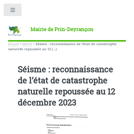
Toggle
Mairie de Prin-Deyrançon
Accueil
>
Mairie
>
Séisme : reconnaissance de l’état de catastrophe
naturelle repoussée au 12 (…)
Séisme : reconnaissance
de l’état de catastrophe
naturelle repoussée au 12
décembre 2023