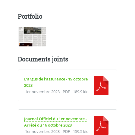
Portfolio
Documents joints
L’argus de l’assurance - 19 octobre
2023
1er novembre 2023
-
PDF
-
189.9 kio
Journal Officiel du 1er novembre -
Arrêté du 16 octobre 2023
1er novembre 2023
-
PDF
-
159.5 kio