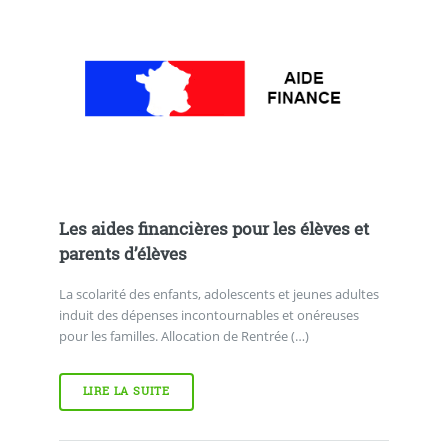
Les aides financières pour les élèves et
parents d’élèves
La scolarité des enfants, adolescents et jeunes adultes
induit des dépenses incontournables et onéreuses
pour les familles. Allocation de Rentrée (…)
LIRE LA SUITE