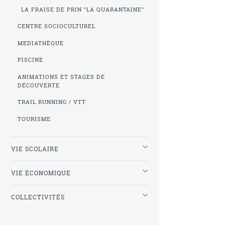
LA FRAISE DE PRIN "LA QUARANTAINE"
CENTRE SOCIOCULTUREL
MEDIATHÈQUE
PISCINE
ANIMATIONS ET STAGES DE
DÉCOUVERTE
TRAIL RUNNING / VTT
TOURISME
VIE SCOLAIRE
VIE ÉCONOMIQUE
COLLECTIVITÉS