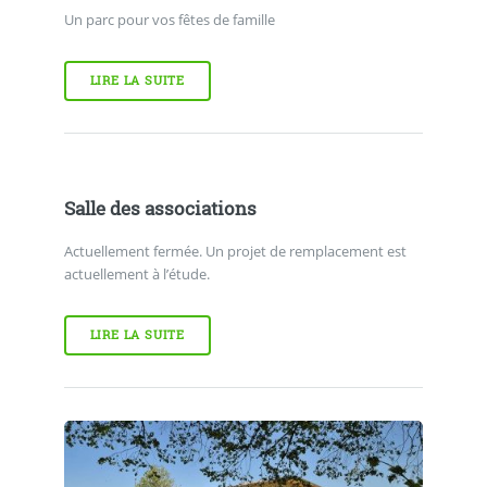
Un parc pour vos fêtes de famille
LIRE LA SUITE
Salle des associations
Actuellement fermée. Un projet de remplacement est
actuellement à l’étude.
LIRE LA SUITE