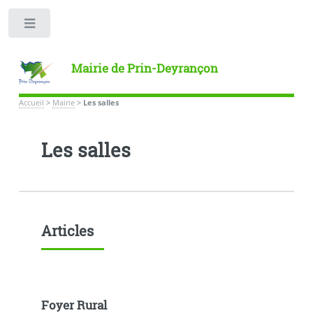
Toggle
Mairie de Prin-Deyrançon
Accueil
>
Mairie
>
Les salles
Les salles
Articles
Foyer Rural